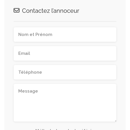
Contactez l’annoceur