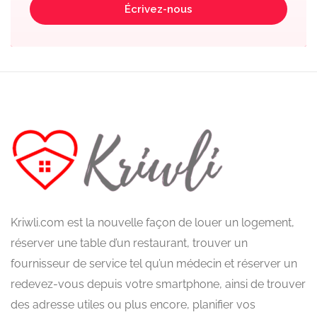
Écrivez-nous
Kriwli.com est la nouvelle façon de louer un logement,
réserver une table d’un restaurant, trouver un
fournisseur de service tel qu’un médecin et réserver un
redevez-vous depuis votre smartphone, ainsi de trouver
des adresse utiles ou plus encore, planifier vos