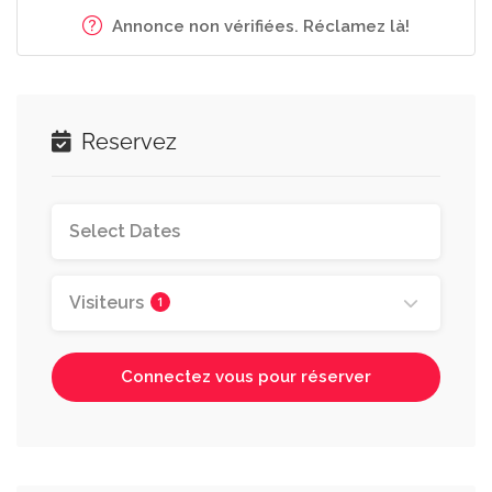
Annonce non vérifiées. Réclamez là!
Reservez
Visiteurs
1
Connectez vous pour réserver