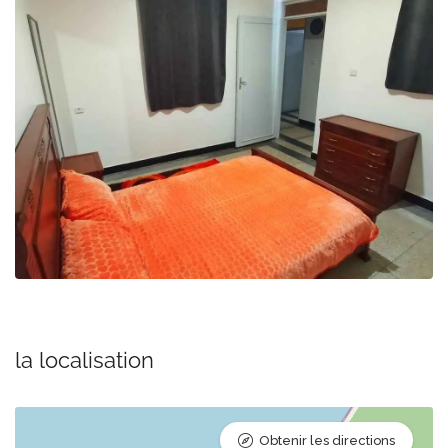
la localisation
Obtenir les directions