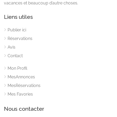
vacances et beaucoup d’autre choses.
Liens utiles
Publier ici
Réservations
Avis
Contact
Mon Profil
MesAnnonces
MesRéservations
Mes Favories
Nous contacter