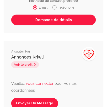
Méthode de contact préférée
Email
Téléphone
Ajouuter Par
Annonces Kriwli
Voir le profil
Veuillez
vous connecter
pour voir les
coordonnées.
Envoyer Un Message