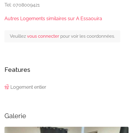
Tel: 0708009421
Autres Logements similaires sur A Essaouira
Veuillez
vous connecter
pour voir les coordonnées.
Features
Logement entier
Galerie