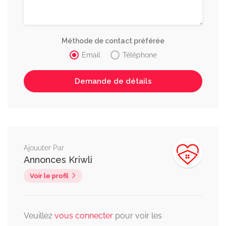
Méthode de contact préférée
Email
Téléphone
Ajouuter Par
Annonces Kriwli
Voir le profil
Veuillez
vous connecter
pour voir les