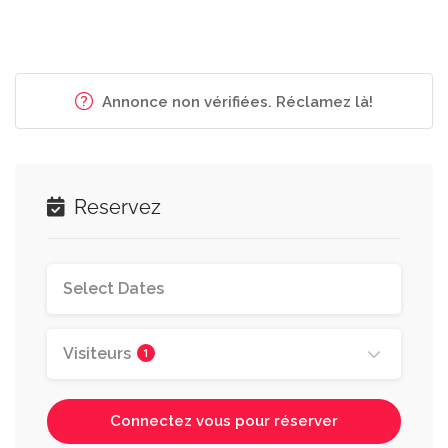
Annonce non vérifiées. Réclamez là!
Reservez
Visiteurs
1
Connectez vous pour réserver