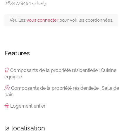
واتساب 0634779454
Veuillez
vous connecter
pour voir les coordonnées.
Features
Composants de la propriété résidentielle : Cuisine
équipée
Composants de la propriété résidentielle : Salle de
bain
Logement entier
la localisation