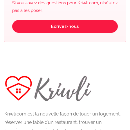
Si vous avez des questions pour Kriwli.com, n’hésitez
pas à les poser.
Écrivez-nous
Kriwli.com est la nouvelle façon de louer un logement,
réserver une table d’un restaurant, trouver un