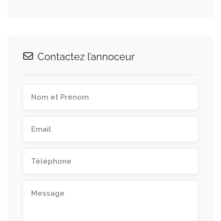
Contactez l’annoceur