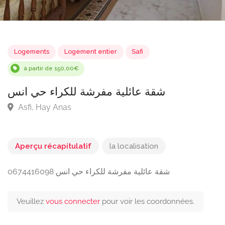
Logements
Logement entier
Safi
à partir de 150,00€
شقة عائلية مفرشة للكراء حي انس
Asfi, Hay Anas
Aperçu récapitulatif
la localisation
شقة عائلية مفرشة للكراء حي انس 0674416098
Veuillez
vous connecter
pour voir les coordonnées.