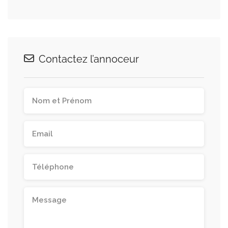
Contactez l’annoceur