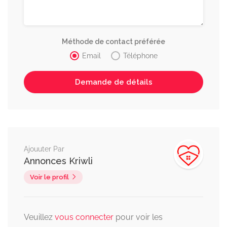
Méthode de contact préférée
Email
Téléphone
Ajouuter Par
Annonces Kriwli
Voir le profil
Veuillez
vous connecter
pour voir les