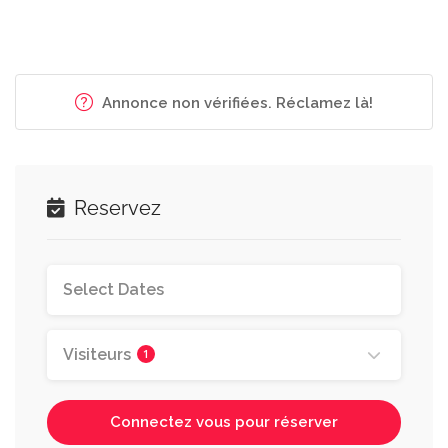
Annonce non vérifiées. Réclamez là!
Reservez
Visiteurs
1
Connectez vous pour réserver