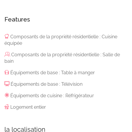
Features
Composants de la propriété résidentielle : Cuisine
équipée
Composants de la propriété résidentielle : Salle de
bain
Équipements de base : Table à manger
Équipements de base : Télévision
Équipements de cuisine : Réfrigérateur
Logement entier
la localisation