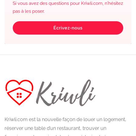
Si vous avez des questions pour Kriwli.com, n’hésitez
pas à les poser.
Écrivez-nous
Kriwli.com est la nouvelle façon de louer un logement,
réserver une table d’un restaurant, trouver un